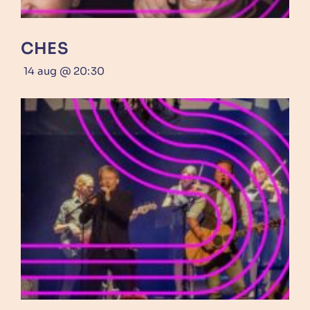
CHES
14 aug @ 20:30