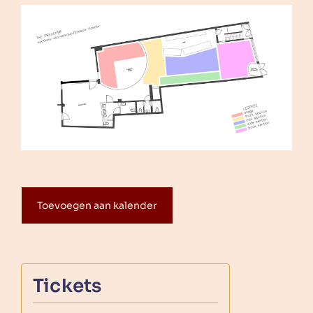
Toevoegen aan kalender
Tickets