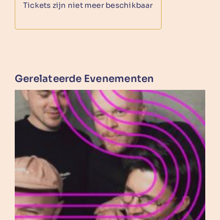
Tickets zijn niet meer beschikbaar
Gerelateerde Evenementen