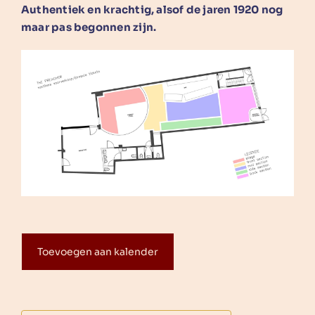
Authentiek en krachtig, alsof de jaren 1920 nog
maar pas begonnen zijn.
Toevoegen aan kalender