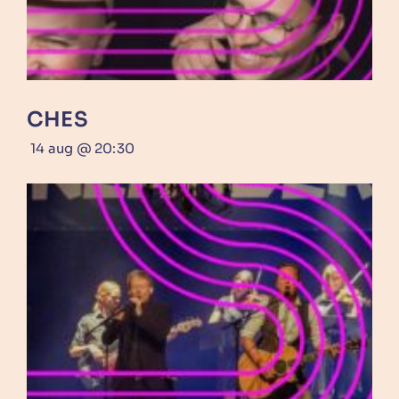
CHES
14 aug @ 20:30