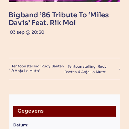
Bigband ’86 Tribute To ‘Miles
Davis’ Feat. Rik Mol
03 sep @ 20:30
Tentoonstelling ‘Rudy Baeten
Tentoonstelling ‘Rudy
& Anja Lo Muto’
Baeten & Anja Lo Muto’
Gegevens
Datum: