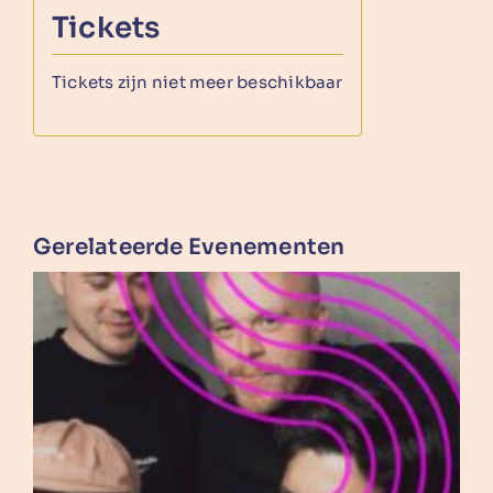
Tickets
Tickets zijn niet meer beschikbaar
Gerelateerde Evenementen