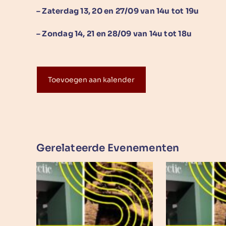
– Zaterdag 13, 20 en 27/09 van 14u tot 19u
– Zondag 14, 21 en 28/09 van 14u tot 18u
Toevoegen aan kalender
Gerelateerde Evenementen