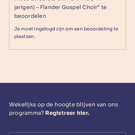
jarigen) – Flander Gospel Choir” te
beoordelen
Je moet
ingelogd zijn
om een beoordeling te
plaatsen.
Wekelijks op de hoogte blijven van ons
programma?
Registreer hier.