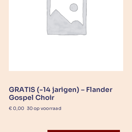
GRATIS (-14 jarigen) – Flander
Gospel Choir
€
0,00
30 op voorraad