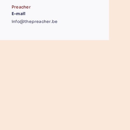
Preacher
E-mail
info@thepreacher.be