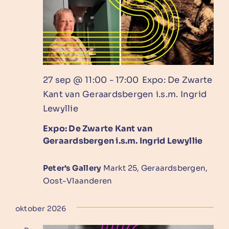
27 sep @ 11:00
-
17:00
Expo: De Zwarte
Kant van Geraardsbergen i.s.m. Ingrid
Lewyllie
Expo: De Zwarte Kant van
Geraardsbergen i.s.m. Ingrid Lewyllie
Peter's Gallery
Markt 25, Geraardsbergen,
Oost-Vlaanderen
oktober 2026