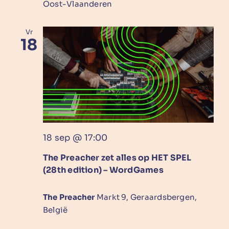
Oost-Vlaanderen
Vr
18
18 sep @ 17:00
The Preacher zet alles op HET SPEL
(28th edition) – WordGames
The Preacher
Markt 9, Geraardsbergen,
België