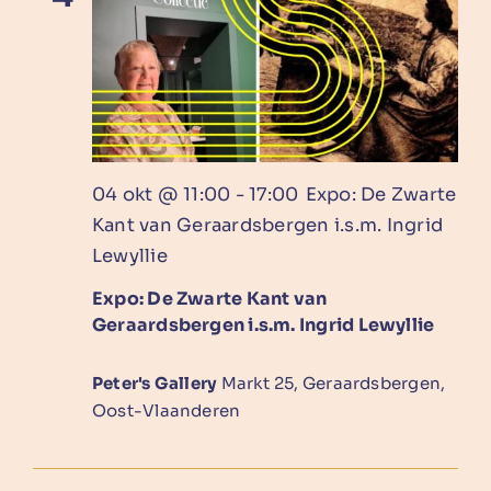
04 okt @ 11:00
-
17:00
Expo: De Zwarte
Kant van Geraardsbergen i.s.m. Ingrid
Lewyllie
Expo: De Zwarte Kant van
Geraardsbergen i.s.m. Ingrid Lewyllie
Peter's Gallery
Markt 25, Geraardsbergen,
Oost-Vlaanderen